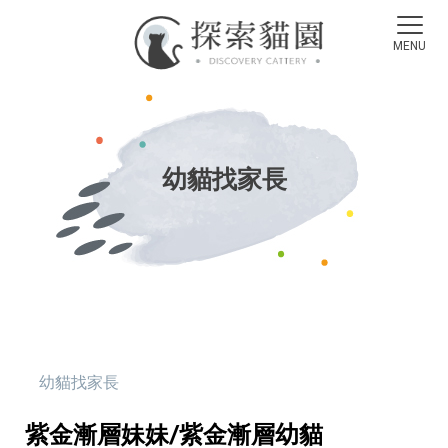
幼貓找家長
幼貓找家長
紫金漸層妹妹/紫金漸層幼貓